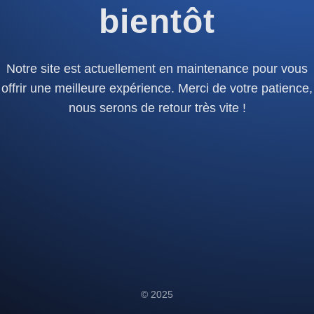
bientôt
Notre site est actuellement en maintenance pour vous
offrir une meilleure expérience. Merci de votre patience,
nous serons de retour très vite !
© 2025