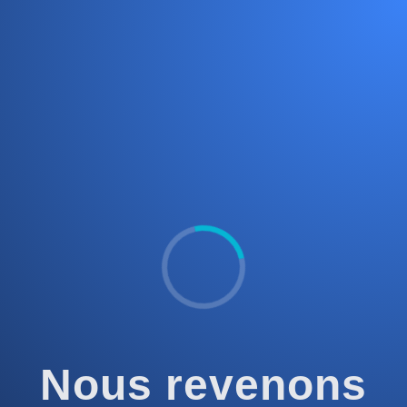
Nous revenons