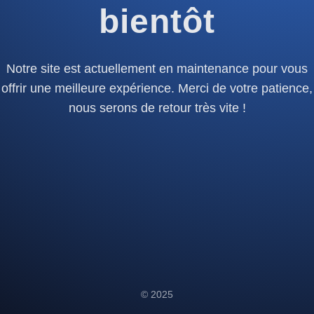
bientôt
Notre site est actuellement en maintenance pour vous
offrir une meilleure expérience. Merci de votre patience,
nous serons de retour très vite !
© 2025