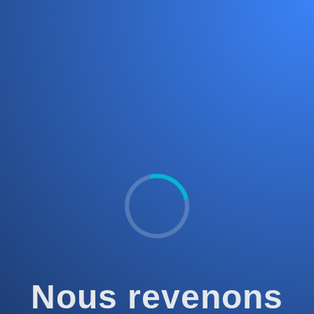
Nous revenons