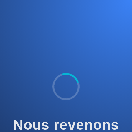
Nous revenons