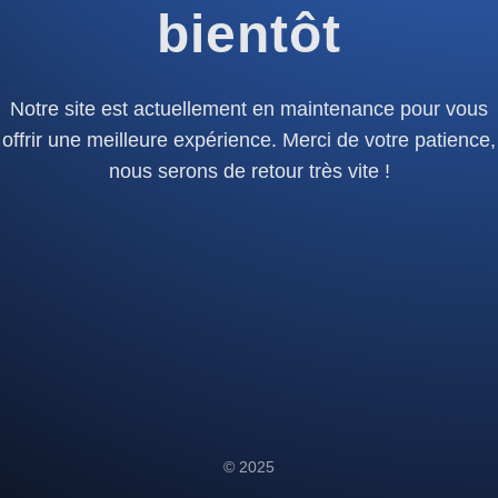
bientôt
Notre site est actuellement en maintenance pour vous
offrir une meilleure expérience. Merci de votre patience,
nous serons de retour très vite !
© 2025