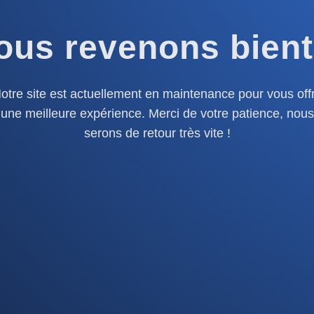
ous revenons bient
otre site est actuellement en maintenance pour vous offr
une meilleure expérience. Merci de votre patience, nous
serons de retour très vite !