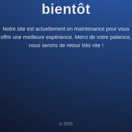
bientôt
Notre site est actuellement en maintenance pour vous
offrir une meilleure expérience. Merci de votre patience,
nous serons de retour très vite !
© 2025