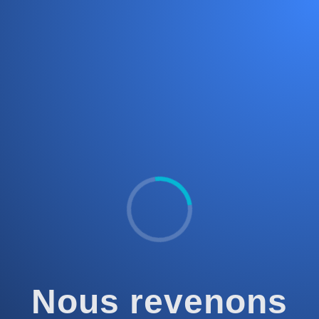
Nous revenons