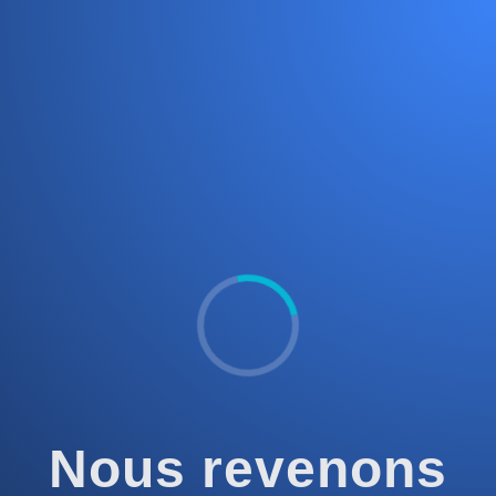
Nous revenons