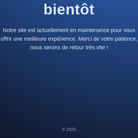
bientôt
Notre site est actuellement en maintenance pour vous
offrir une meilleure expérience. Merci de votre patience,
nous serons de retour très vite !
© 2025