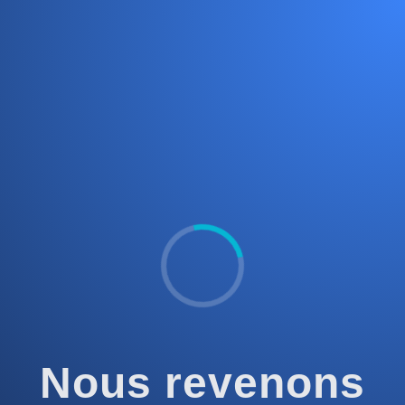
Nous revenons