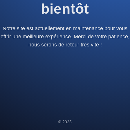
bientôt
Notre site est actuellement en maintenance pour vous
offrir une meilleure expérience. Merci de votre patience,
nous serons de retour très vite !
© 2025