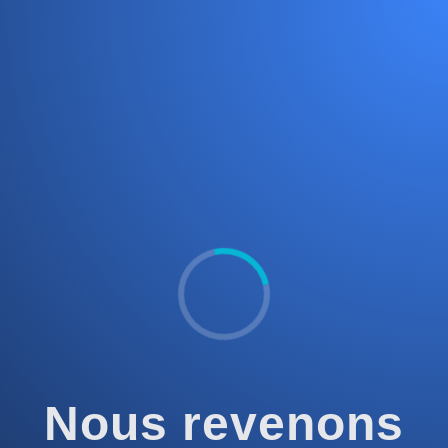
Nous revenons