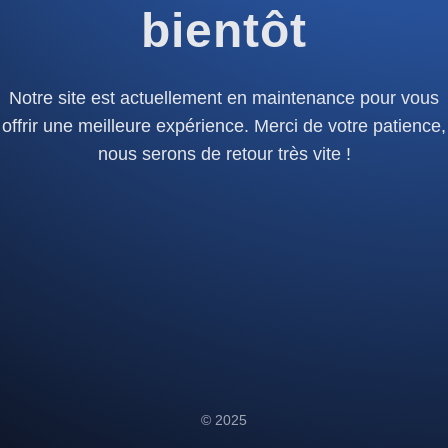
bientôt
Notre site est actuellement en maintenance pour vous
offrir une meilleure expérience. Merci de votre patience,
nous serons de retour très vite !
© 2025