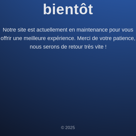
bientôt
Notre site est actuellement en maintenance pour vous
offrir une meilleure expérience. Merci de votre patience,
nous serons de retour très vite !
© 2025