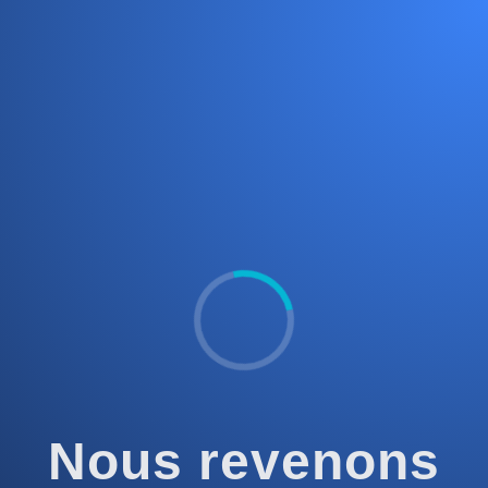
Nous revenons