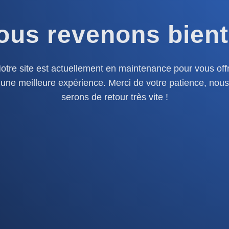
ous revenons bient
otre site est actuellement en maintenance pour vous offr
une meilleure expérience. Merci de votre patience, nous
serons de retour très vite !