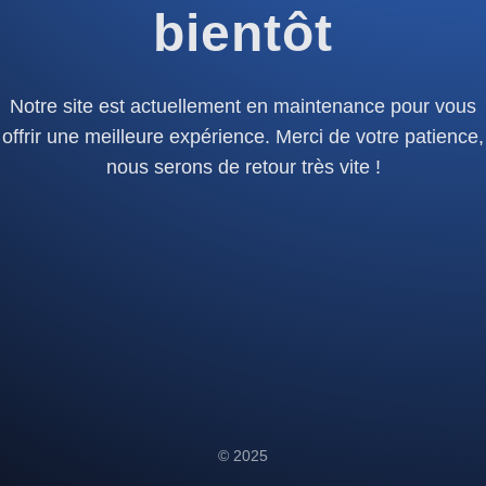
bientôt
Notre site est actuellement en maintenance pour vous
offrir une meilleure expérience. Merci de votre patience,
nous serons de retour très vite !
© 2025