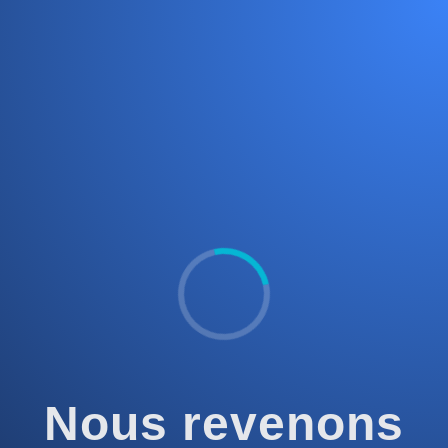
Nous revenons