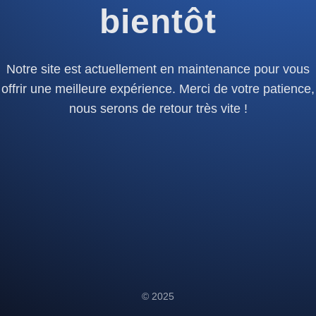
bientôt
Notre site est actuellement en maintenance pour vous
offrir une meilleure expérience. Merci de votre patience,
nous serons de retour très vite !
© 2025