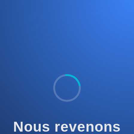
Nous revenons