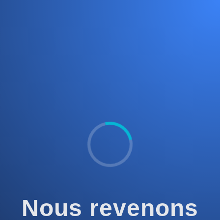
Nous revenons