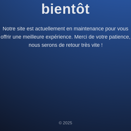
bientôt
Notre site est actuellement en maintenance pour vous
offrir une meilleure expérience. Merci de votre patience,
nous serons de retour très vite !
© 2025