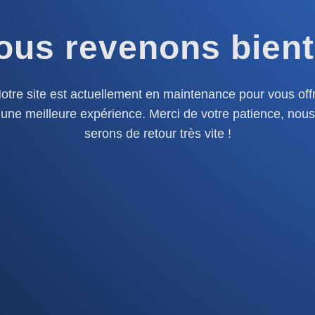
ous revenons bient
otre site est actuellement en maintenance pour vous offr
une meilleure expérience. Merci de votre patience, nous
serons de retour très vite !