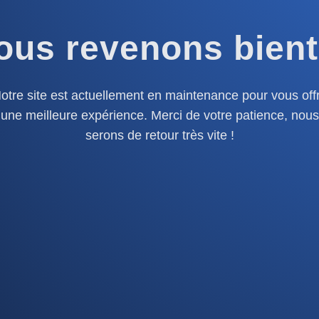
ous revenons bient
otre site est actuellement en maintenance pour vous offr
une meilleure expérience. Merci de votre patience, nous
serons de retour très vite !