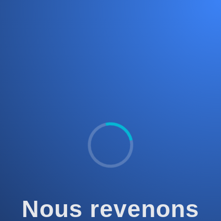
Nous revenons