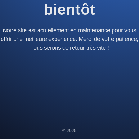
bientôt
Notre site est actuellement en maintenance pour vous
offrir une meilleure expérience. Merci de votre patience,
nous serons de retour très vite !
© 2025