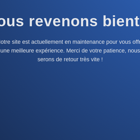
ous revenons bient
otre site est actuellement en maintenance pour vous offr
une meilleure expérience. Merci de votre patience, nous
serons de retour très vite !