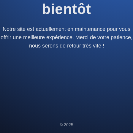
bientôt
Notre site est actuellement en maintenance pour vous
offrir une meilleure expérience. Merci de votre patience,
nous serons de retour très vite !
© 2025