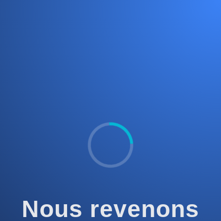
Nous revenons