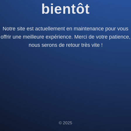
bientôt
Notre site est actuellement en maintenance pour vous
offrir une meilleure expérience. Merci de votre patience,
nous serons de retour très vite !
© 2025