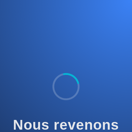
Nous revenons