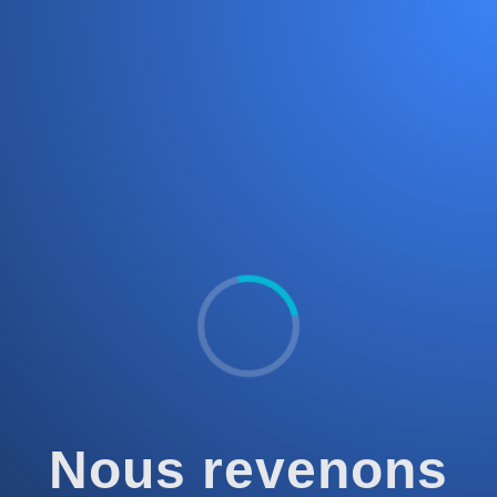
Nous revenons