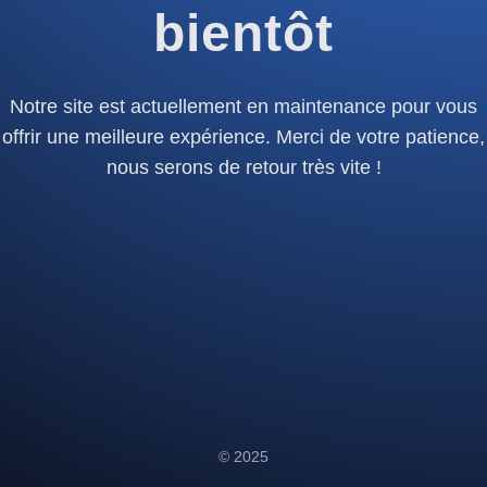
bientôt
Notre site est actuellement en maintenance pour vous
offrir une meilleure expérience. Merci de votre patience,
nous serons de retour très vite !
© 2025