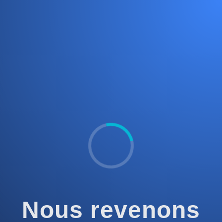
Nous revenons