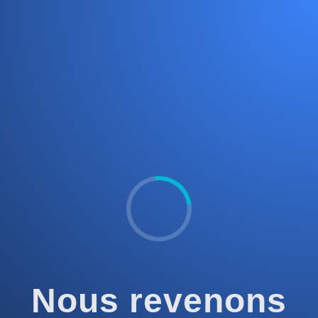
Nous revenons