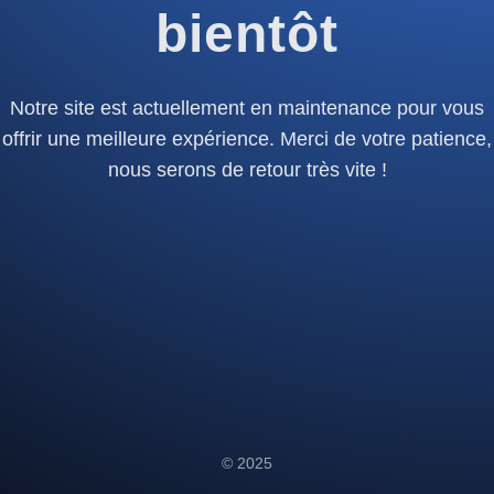
bientôt
Notre site est actuellement en maintenance pour vous
offrir une meilleure expérience. Merci de votre patience,
nous serons de retour très vite !
© 2025